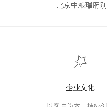
北京中粮瑞府别
企业文化
以客户为本，持续创