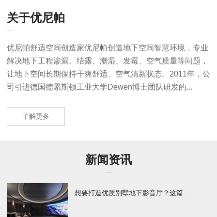
关于优尼帕
优尼帕舒适空间创造家优尼帕创造地下空间智慧环境，专业
解决地下工程渗漏、结露、潮湿、发霉、空气质量等问题，
让地下空间长期保持干爽舒适、空气清新状态。2011年，公
司引进德国德累斯顿工业大学Dewen博士团队研发的...
了解更多
新闻资讯
想要打造优质别墅地下影音厅？这篇...