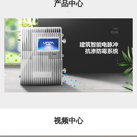
产品中心
视频中心