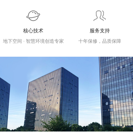
核心技术
服务支持
地下空间 · 智慧环境创造专家
十年保修，品质保障